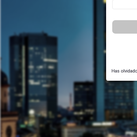
Has olvidad